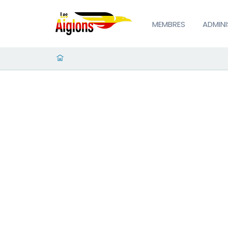
MEMBRES
ADMIN