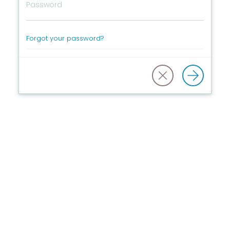
Forgot your password?