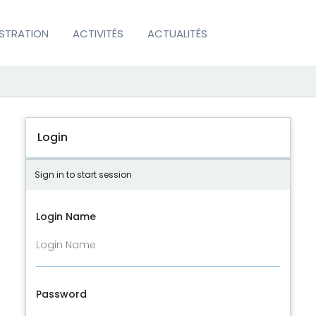
ISTRATION
ACTIVITÉS
ACTUALITÉS
Login
Sign in to start session
Login Name
Password