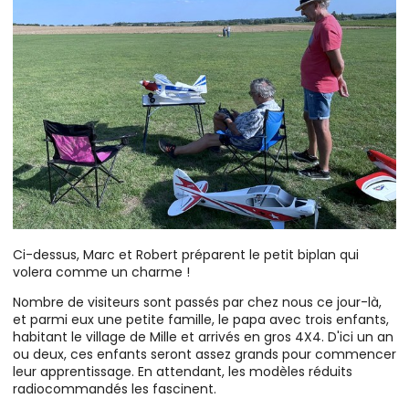
Ci-dessus, Marc et Robert préparent le petit biplan qui
volera comme un charme !
Nombre de visiteurs sont passés par chez nous ce jour-là,
et parmi eux une petite famille, le papa avec trois enfants,
habitant le village de Mille et arrivés en gros 4X4. D'ici un an
ou deux, ces enfants seront assez grands pour commencer
leur apprentissage. En attendant, les modèles réduits
radiocommandés les fascinent.