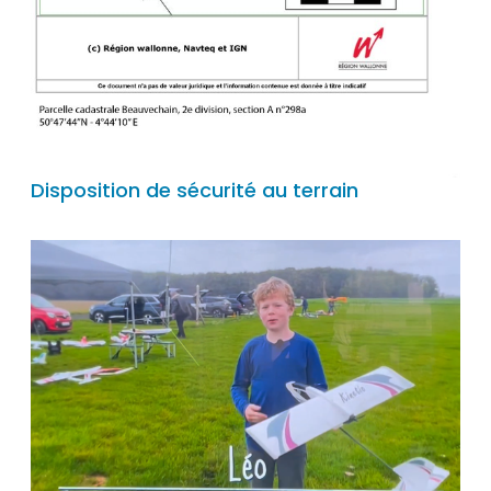
Disposition de sécurité au terrain