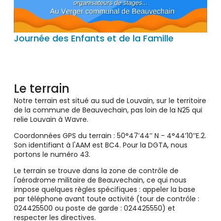
Journée des Enfants et de la Famille
Le terrain
Notre terrain est situé au sud de Louvain, sur le territoire
de la commune de Beauvechain, pas loin de la N25 qui
relie Louvain à Wavre.
Coordonnées GPS du terrain : 50°47’44’’ N - 4°44’10’’E.2.
Son identifiant à l'AAM est BC4. Pour la DGTA, nous
portons le numéro 43.
Le terrain se trouve dans la zone de contrôle de
l'aérodrome militaire de Beauvechain, ce qui nous
impose quelques règles spécifiques : appeler la base
par téléphone avant toute activité (tour de contrôle :
024425500 ou poste de garde : 024425550) et
respecter les directives.