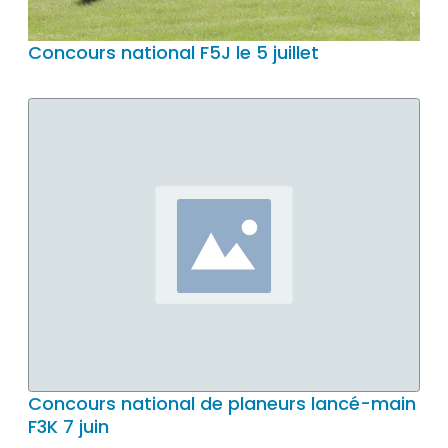
Concours national F5J le 5 juillet
Concours national de planeurs lancé-main
F3K 7 juin