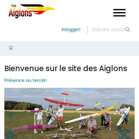
Inloggen
Bienvenue sur le site des Aiglons
Présence au terrain