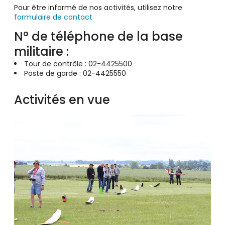
Pour être informé de nos activités, utilisez notre
formulaire de contact
N° de téléphone de la base
militaire :
Tour de contrôle : 02-4425500
Poste de garde : 02-4425550
Activités en vue