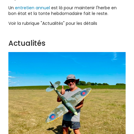
Un
entretien annuel
est là pour maintenir l'herbe en
bon état et la tonte hebdomadaire fait le reste.
Voir la rubrique "Actualités" pour les détails
Actualités