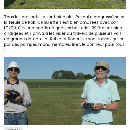
Tous les présents se sont bien plu : Pascal a progressé sous
la férule de Robin, Paulette s'est bien amusées avec son
LT200, Olivier a confirmé que ses batteries 2S étaient bien
chargées et il arriva à les vider au travers de plusieurs vols
de grande détente, et Robin et Robert se sont laissés griser
par des pompes monumentales. Bref, le bonheur pour tous
!