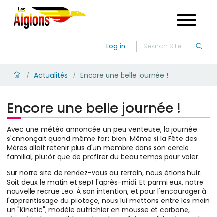
Log in
Actualités
Encore une belle journée !
/
/
Encore une belle journée !
Avec une météo annoncée un peu venteuse, la journée
s'annonçait quand même fort bien. Même si la Fête des
Mères allait retenir plus d'un membre dans son cercle
familial, plutôt que de profiter du beau temps pour voler.
Sur notre site de rendez-vous au terrain, nous étions huit.
Soit deux le matin et sept l'après-midi. Et parmi eux, notre
nouvelle recrue Leo. À son intention, et pour l'encourager à
l'apprentissage du pilotage, nous lui mettons entre les main
un "Kinetic", modèle autrichier en mousse et carbone,