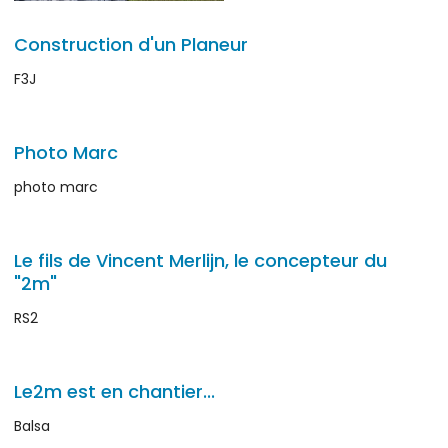
Construction d'un Planeur
F3J
Photo Marc
photo marc
Le fils de Vincent Merlijn, le concepteur du
"2m"
RS2
Le2m est en chantier...
Balsa