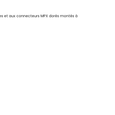
ailes et aux connecteurs MPX dorés montés à