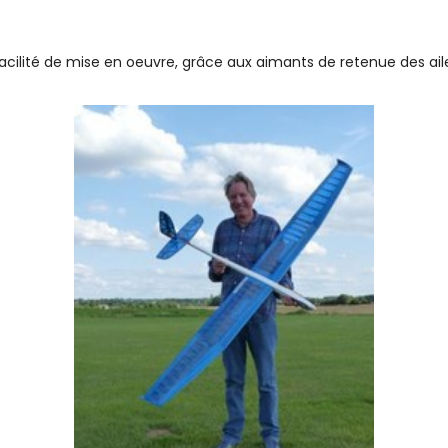
a facilité de mise en oeuvre, grâce aux aimants de retenue des 